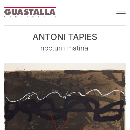
ANTONI TAPIES
nocturn matinal