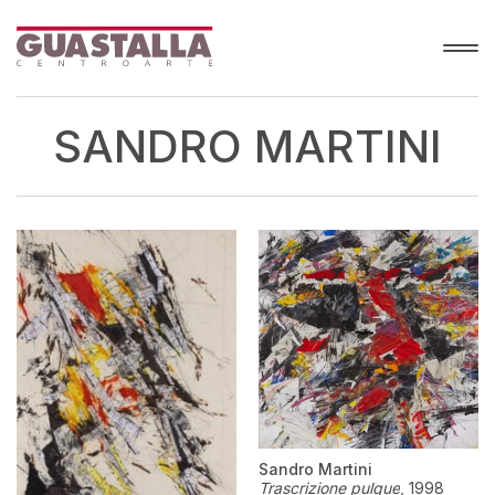
SANDRO MARTINI
Sandro Martini
Trascrizione pulque
,
1998