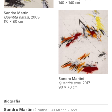
140 × 140 cm
Sandro Martini
Quantità patala
,
2008
110 × 80 cm
Sandro Martini
Quantità ema
,
2017
90 × 70 cm
Biografia
Sandro Martini
(Livorno 1941-Milano 2022)