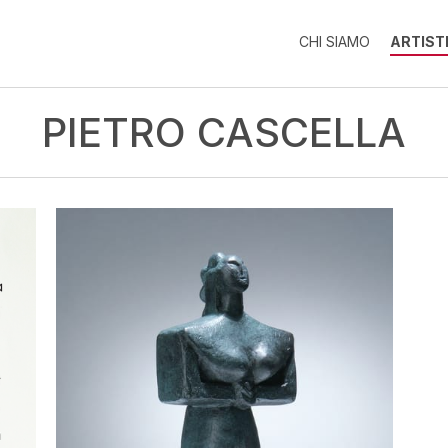
CHI SIAMO
ARTIST
PIETRO CASCELLA