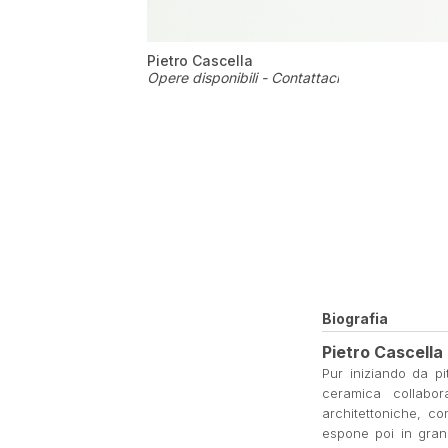
Pietro Cascella
Opere disponibili - Contattaci
Biografia
Pietro Cascella
Pur iniziando da pit
ceramica collabor
architettoniche, co
espone poi in gran 