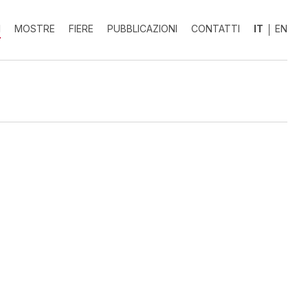
I
MOSTRE
FIERE
PUBBLICAZIONI
CONTATTI
IT
EN