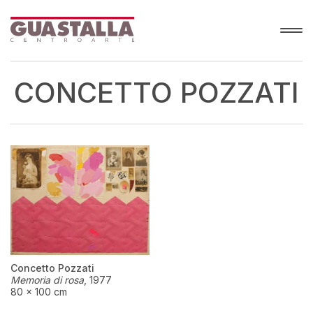
CONCETTO POZZATI
Concetto Pozzati
Memoria di rosa
,
1977
80 × 100 cm