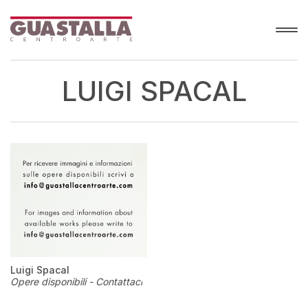
LUIGI SPACAL
Luigi Spacal
Opere disponibili - Contattaci