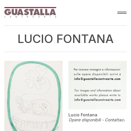
LUCIO FONTANA
Lucio Fontana
Opere disponibili - Contattaci